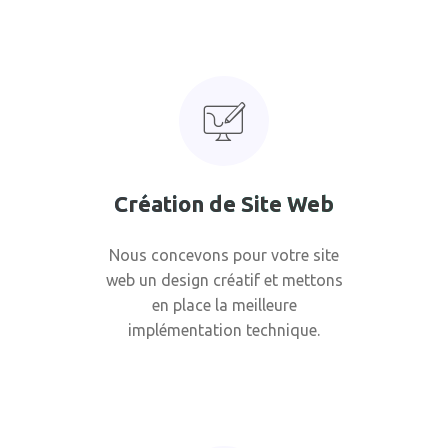
Création de Site Web
Nous concevons pour votre site
web un design créatif et mettons
en place la meilleure
implémentation technique.