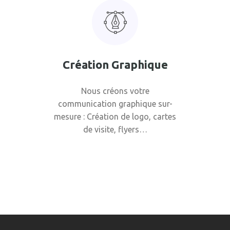
Création Graphique
Nous créons votre
communication graphique sur-
mesure : Création de logo, cartes
de visite, flyers…