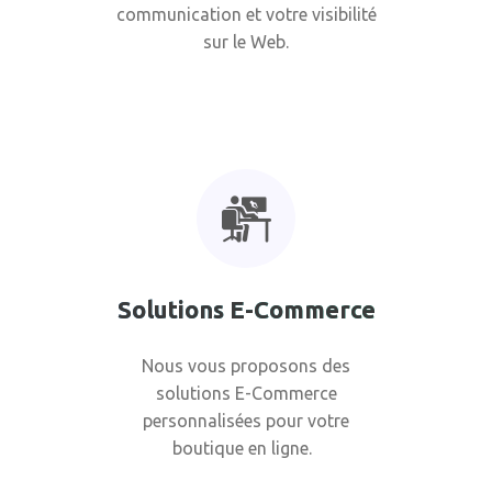
communication et votre visibilité
sur le Web.
Solutions E-Commerce
Nous vous proposons des
solutions E-Commerce
personnalisées pour votre
boutique en ligne.