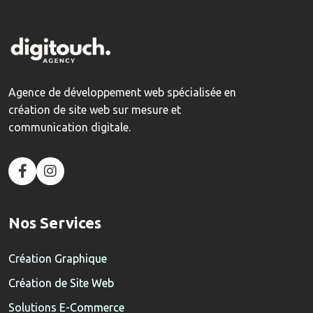
Agence de développement web spécialisée en
création de site web sur mesure et
communication digitale.
Nos Services
Création Graphique
Création de Site Web
Solutions E-Commerce