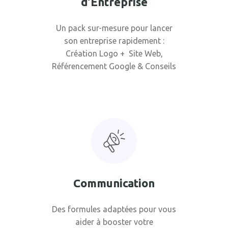
d’Entreprise
Un pack sur-mesure pour lancer
son entreprise rapidement :
Création Logo + Site Web,
Référencement Google & Conseils
Communication
Des formules adaptées pour vous
aider à booster votre